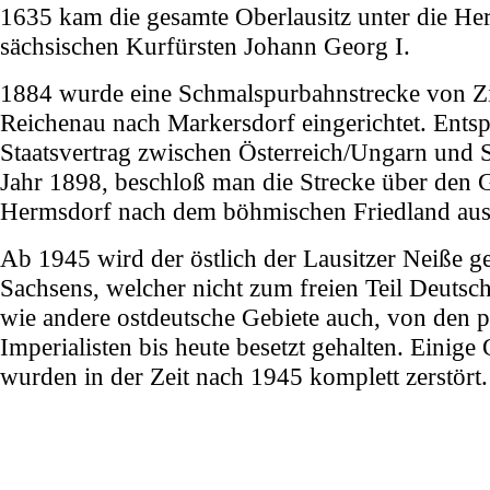
1635 kam die gesamte Oberlausitz unter die Her
sächsischen Kurfürsten Johann Georg I.
1884 wurde eine Schmalspurbahnstrecke von Zi
Reichenau nach Markersdorf eingerichtet. Ents
Staatsvertrag zwischen Österreich/Ungarn und 
Jahr 1898, beschloß man die Strecke über den
Hermsdorf nach dem böhmischen Friedland aus
Ab 1945 wird der östlich der Lausitzer Neiße ge
Sachsens, welcher nicht zum freien Teil Deutsch
wie andere ostdeutsche Gebiete auch, von den 
Imperialisten bis heute besetzt gehalten. Einige
wurden in der Zeit nach 1945 komplett zerstört.